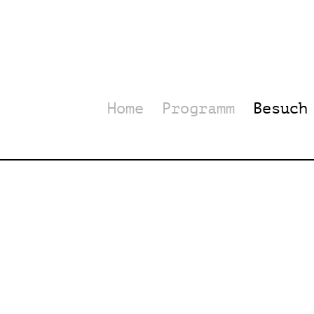
Home
Programm
Besuch