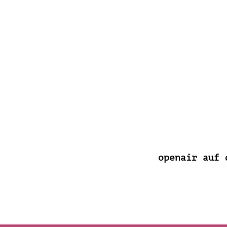
openair auf 