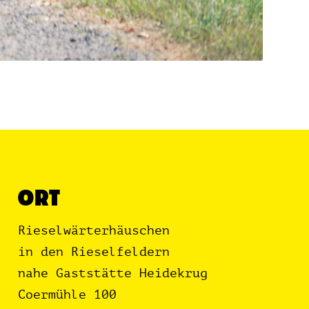
ORT
Rieselwärterhäuschen
in den Rieselfeldern
nahe Gaststätte Heidekrug
Coermühle 100