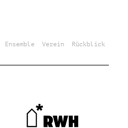
Ensemble
Verein
Rückblick