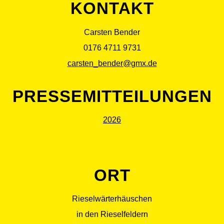
KONTAKT
Carsten Bender
0176 4711 9731
carsten_bender@gmx.de
PRESSEMITTEILUNGEN
2026
ORT
Rieselwärterhäuschen
in den Rieselfeldern