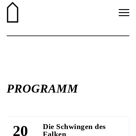
PROGRAMM
20
Die Schwingen des
Falken