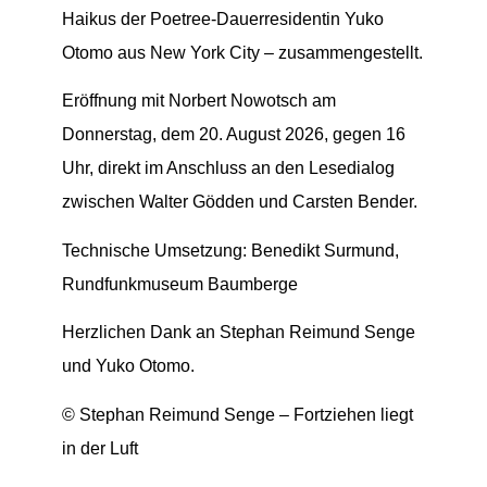
Haikus der Poetree-Dauerresidentin Yuko
Otomo aus New York City – zusammengestellt.
Eröffnung mit Norbert Nowotsch am
Donnerstag, dem 20. August 2026, gegen 16
Uhr, direkt im Anschluss an den Lesedialog
zwischen Walter Gödden und Carsten Bender.
Technische Umsetzung: Benedikt Surmund,
Rundfunkmuseum Baumberge
Herzlichen Dank an Stephan Reimund Senge
und Yuko Otomo.
© Stephan Reimund Senge – Fortziehen liegt
in der Luft