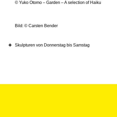
© Yuko Otomo – Garden – A selection of Haiku
Bild: © Carsten Bender
Skulpturen von Donnerstag bis Samstag