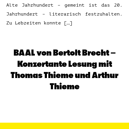
Alte Jahrhundert – gemeint ist das 20.
Jahrhundert – literarisch festzuhalten.
Zu Lebzeiten konnte […]
BAAL von Bertolt Brecht –
Konzertante Lesung mit
Thomas Thieme und Arthur
Thieme