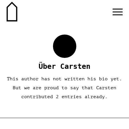
Über
Carsten
This author has not written his bio yet.
But we are proud to say that
Carsten
contributed 2 entries already.