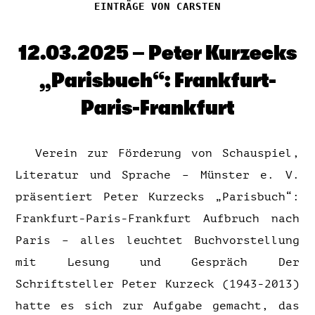
EINTRÄGE VON CARSTEN
12.03.2025 – Peter Kurzecks
„Parisbuch“: Frankfurt-
Paris-Frankfurt
Verein zur Förderung von Schauspiel,
Literatur und Sprache – Münster e. V.
präsentiert Peter Kurzecks „Parisbuch“:
Frankfurt-Paris-Frankfurt Aufbruch nach
Paris – alles leuchtet Buchvorstellung
mit Lesung und Gespräch Der
Schriftsteller Peter Kurzeck (1943-2013)
hatte es sich zur Aufgabe gemacht, das