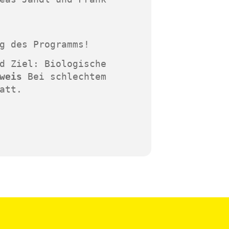
g des Programms!
d Ziel: Biologische
weis
Bei schlechtem
att.