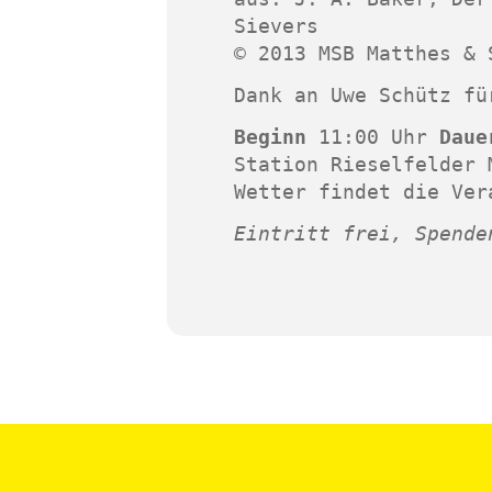
Sievers
© 2013 MSB Matthes & 
Dank an Uwe Schütz fü
Beginn
11:00 Uhr
Dau
Station Rieselfelder 
Wetter findet die Ver
Eintritt frei, Spende